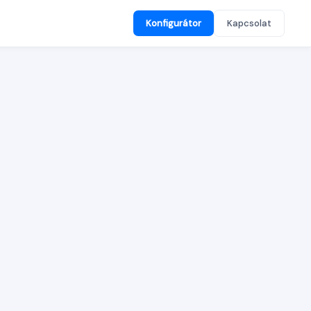
Konfigurátor
Kapcsolat