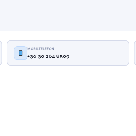
MOBILTELEFON
+36 30 264 8509