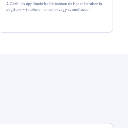
A CashLink applikáció beállításában és használatában is
segítünk – telefonon, emailen vagy személyesen.